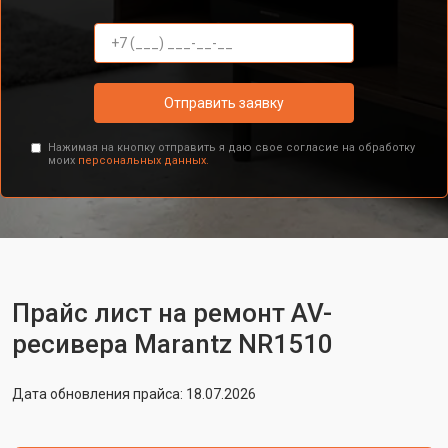
Отправить заявку
Нажимая на кнопку отправить я даю свое согласие на обработку
моих
персональных данных.
Прайс лист на ремонт AV-
ресивера Marantz NR1510
Дата обновления прайса: 18.07.2026