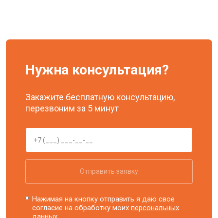
Нужна консультация?
Закажите бесплатную консультацию,
перезвоним за 5 минут
Отправить заявку
Нажимая на кнопку отправить я даю свое
согласие на обработку моих
персональных
данных.