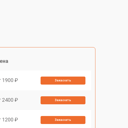
ена
т 1900 ₽
Заказать
т 2400 ₽
Заказать
т 1200 ₽
Заказать