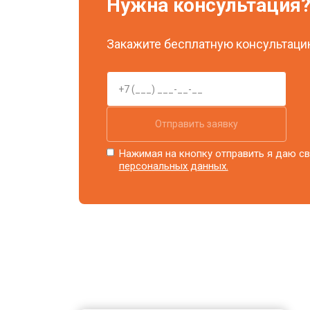
Нужна консультация
Закажите бесплатную консультацию
Отправить заявку
Нажимая на кнопку отправить я даю св
персональных данных.