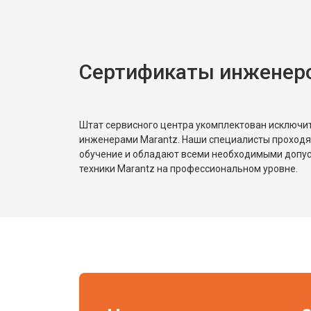
Сертификаты инженеро
Штат сервисного центра укомплектован исключ
инженерами Marantz. Наши специалисты проходя
обучение и обладают всеми необходимыми допу
техники Marantz на профессиональном уровне.