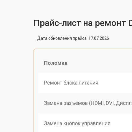
Прайс-лист на ремонт 
Дата обновления прайса: 17.07.2026
Поломка
Ремонт блока питания
Замена разъёмов (HDMI, DVI, Диспл
Замена кнопок управления