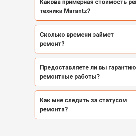
Какова примерная стоимость р
техники Marantz?
Сколько времени займет
ремонт?
Предоставляете ли вы гарантию
ремонтные работы?
Как мне следить за статусом
ремонта?