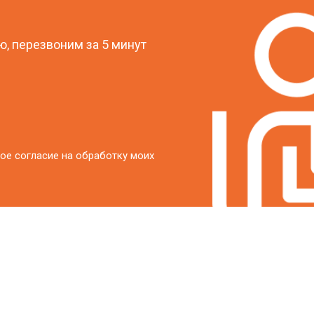
?
, перезвоним за 5 минут
ое согласие на обработку моих