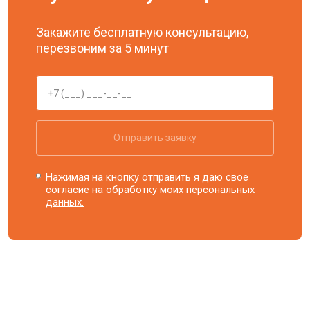
Закажите бесплатную консультацию,
перезвоним за 5 минут
Отправить заявку
Нажимая на кнопку отправить я даю свое
согласие на обработку моих
персональных
данных.