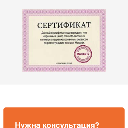
Нужна консультация?