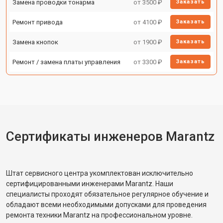
Замена проводки тонарма
от 3500 ₽
Заказать
Ремонт привода
от 4100 ₽
Заказать
Замена кнопок
от 1900 ₽
Заказать
Ремонт / замена платы управления
от 3300 ₽
Заказать
Сертификаты инженеров Marantz
Штат сервисного центра укомплектован исключительно
сертифицированными инженерами Marantz. Наши
специалисты проходят обязательное регулярное обучение и
обладают всеми необходимыми допусками для проведения
ремонта техники Marantz на профессиональном уровне.