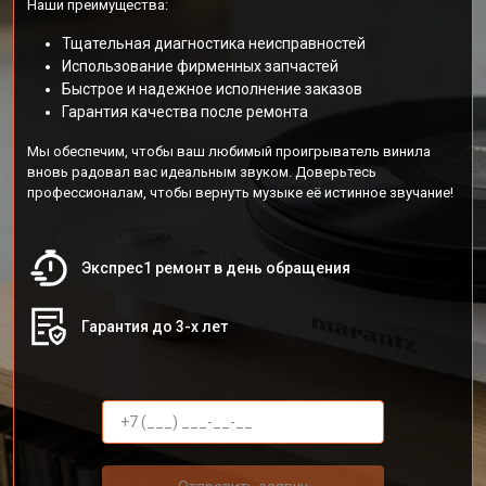
Наши преимущества:
Тщательная диагностика неисправностей
Использование фирменных запчастей
Быстрое и надежное исполнение заказов
Гарантия качества после ремонта
Мы обеспечим, чтобы ваш любимый проигрыватель винила
вновь радовал вас идеальным звуком. Доверьтесь
профессионалам, чтобы вернуть музыке её истинное звучание!
Экспрес1 ремонт в день обращения
Гарантия до 3-х лет